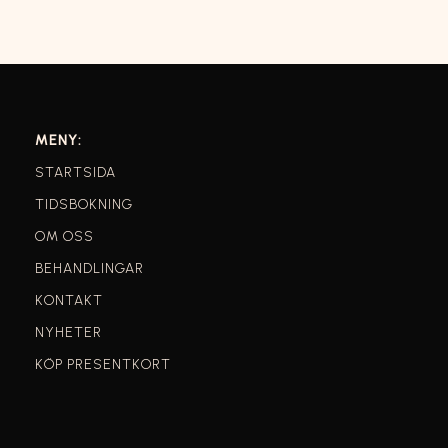
MENY:
STARTSIDA
TIDSBOKNING
OM OSS
BEHANDLINGAR
KONTAKT
NYHETER
KÖP PRESENTKORT