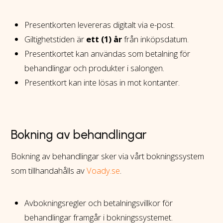
Presentkorten levereras digitalt via e-post.
Giltighetstiden är
ett (1) år
från inköpsdatum.
Presentkortet kan användas som betalning för
behandlingar och produkter i salongen.
Presentkort kan inte lösas in mot kontanter.
Bokning av behandlingar
Bokning av behandlingar sker via vårt bokningssystem
som tillhandahålls av
Voady.se
.
Avbokningsregler och betalningsvillkor för
behandlingar framgår i bokningssystemet.