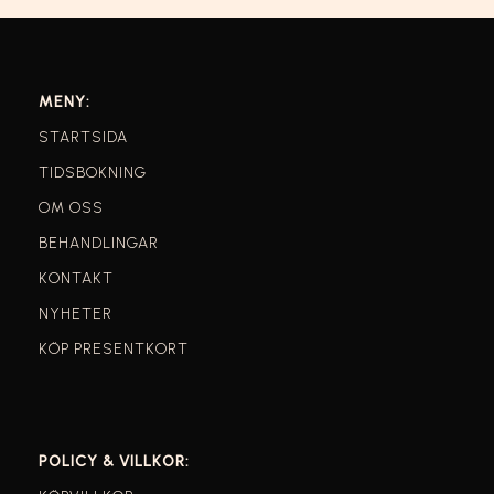
MENY:
STARTSIDA
TIDSBOKNING
OM OSS
BEHANDLINGAR
KONTAKT
NYHETER
KÖP PRESENTKORT
POLICY & VILLKOR: