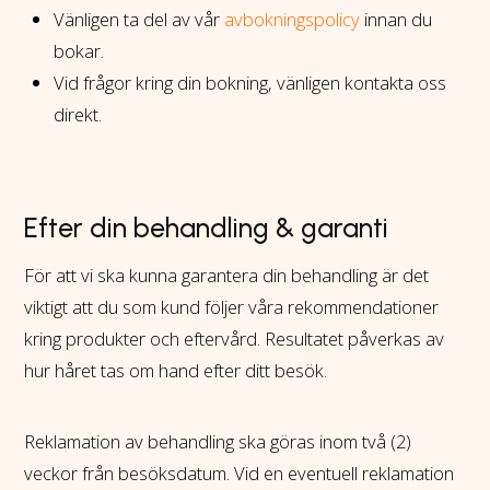
Vänligen ta del av vår
avbokningspolicy
innan du
bokar.
Vid frågor kring din bokning, vänligen kontakta oss
direkt.
Efter din behandling & garanti
För att vi ska kunna garantera din behandling är det
viktigt att du som kund följer våra rekommendationer
kring produkter och eftervård. Resultatet påverkas av
hur håret tas om hand efter ditt besök.
Reklamation av behandling ska göras inom två (2)
veckor från besöksdatum. Vid en eventuell reklamation