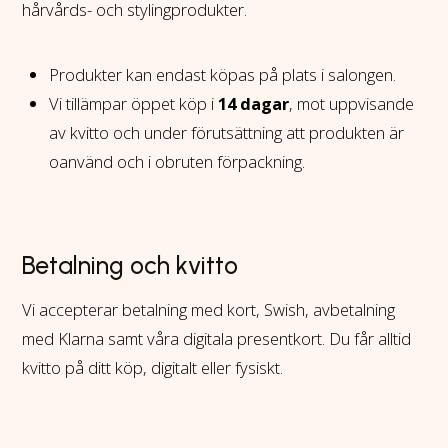
hårvårds- och stylingprodukter.
Produkter kan endast köpas på plats i salongen.
Vi tillämpar öppet köp i
14 dagar
, mot uppvisande
av kvitto och under förutsättning att produkten är
oanvänd och i obruten förpackning.
Betalning och kvitto
Vi accepterar betalning med kort, Swish, avbetalning
med Klarna samt våra digitala presentkort. Du får alltid
kvitto på ditt köp, digitalt eller fysiskt.