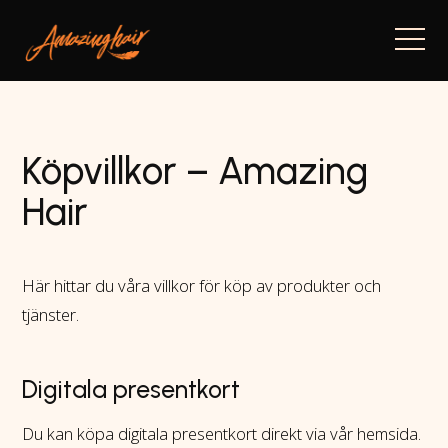
Navi
Köpvillkor – Amazing
Hair
Här hittar du våra villkor för köp av produkter och
tjänster.
Digitala presentkort
Du kan köpa digitala presentkort direkt via vår hemsida.