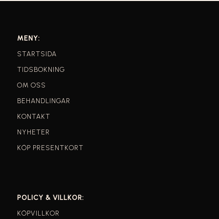
MENY:
STARTSIDA
TIDSBOKNING
OM OSS
BEHANDLINGAR
KONTAKT
NYHETER
KÖP PRESENTKORT
POLICY & VILLKOR:
KÖPVILLKOR