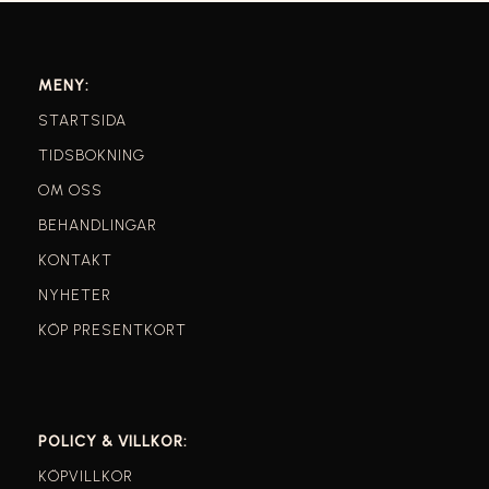
MENY:
STARTSIDA
TIDSBOKNING
OM OSS
BEHANDLINGAR
KONTAKT
NYHETER
KÖP PRESENTKORT
POLICY & VILLKOR:
KÖPVILLKOR