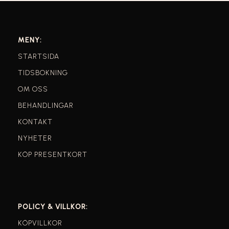
MENY:
STARTSIDA
TIDSBOKNING
OM OSS
BEHANDLINGAR
KONTAKT
NYHETER
KÖP PRESENTKORT
POLICY & VILLKOR:
KÖPVILLKOR