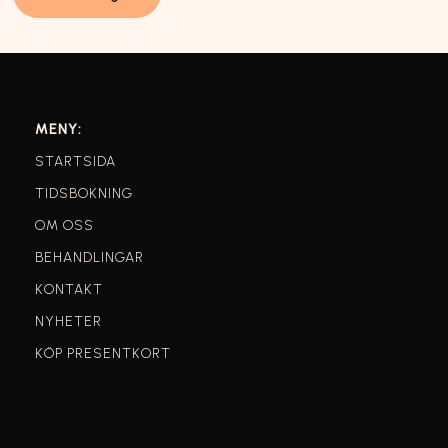
MENY:
STARTSIDA
TIDSBOKNING
OM OSS
BEHANDLINGAR
KONTAKT
NYHETER
KÖP PRESENTKORT