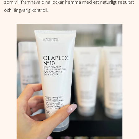
som vill framhäva dina lockar hemma med ett naturligt resultat
och långvarig kontroll.