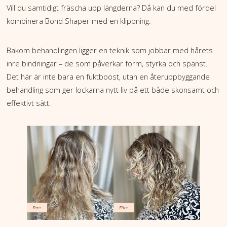
Vill du samtidigt fräscha upp längderna? Då kan du med fördel
kombinera Bond Shaper med en klippning.
Bakom behandlingen ligger en teknik som jobbar med hårets
inre bindningar – de som påverkar form, styrka och spänst.
Det här är inte bara en fuktboost, utan en återuppbyggande
behandling som ger lockarna nytt liv på ett både skonsamt och
effektivt sätt.