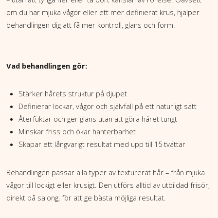
om du har mjuka vågor eller ett mer definierat krus, hjälper
behandlingen dig att få mer kontroll, glans och form.
Vad behandlingen gör:
Stärker hårets struktur på djupet
Definierar lockar, vågor och självfall på ett naturligt sätt
Återfuktar och ger glans utan att göra håret tungt
Minskar friss och ökar hanterbarhet
Skapar ett långvarigt resultat med upp till 15 tvättar
Behandlingen passar alla typer av texturerat hår – från mjuka
vågor till lockigt eller krusigt. Den utförs alltid av utbildad frisör,
direkt på salong, för att ge bästa möjliga resultat.