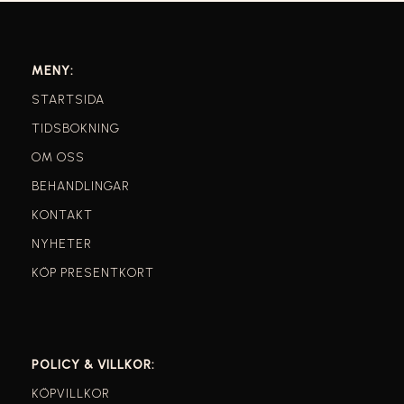
MENY:
STARTSIDA
TIDSBOKNING
OM OSS
BEHANDLINGAR
KONTAKT
NYHETER
KÖP PRESENTKORT
POLICY & VILLKOR:
KÖPVILLKOR