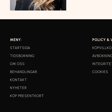
MENY:
POLICY & 
STARTSIDA
KÖPVILLKO
TIDSBOKNING
AVBOKNIN
OM OSS
INTEGRITE
BEHANDLINGAR
COOKIES
KONTAKT
NYHETER
KÖP PRESENTKORT