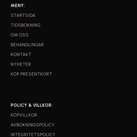
MENY:
STARTSIDA
TIDSBOKNING
OM OSS
BEHANDLINGAR
KONTAKT
NYHETER
KÖP PRESENTKORT
POLICY & VILLKOR:
KÖPVILLKOR
AVBOKNINGSPOLICY
INTEGRITETSPOLICY