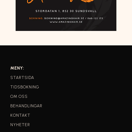
MENY:
STARTSIDA
TIDSBOKNING
OM OSS
BEHANDLINGAR
KONTAKT
NYHETER