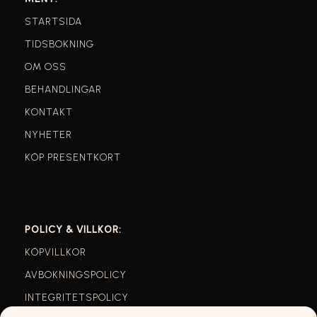
STARTSIDA
TIDSBOKNING
OM OSS
BEHANDLINGAR
KONTAKT
NYHETER
KÖP PRESENTKORT
POLICY & VILLKOR:
KÖPVILLKOR
AVBOKNINGSPOLICY
INTEGRITETSPOLICY