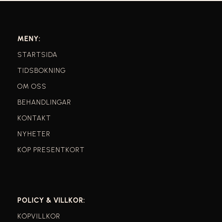
MENY:
STARTSIDA
TIDSBOKNING
OM OSS
BEHANDLINGAR
KONTAKT
NYHETER
KÖP PRESENTKORT
POLICY & VILLKOR:
KÖPVILLKOR